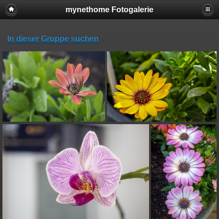
mynethome Fotogalerie
In dieser Gruppe suchen