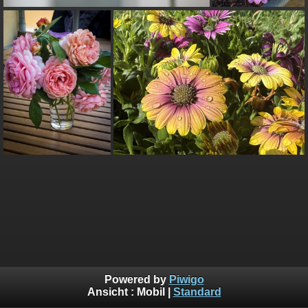
Powered by
Piwigo
Ansicht :
Mobil
|
Standard